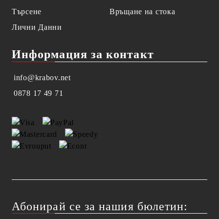
Търсене
Връщане на стока
Лични Данни
Информация за контакт
info@krabov.net
0878 17 49 71
Абонирай се за нашия бюлетин: