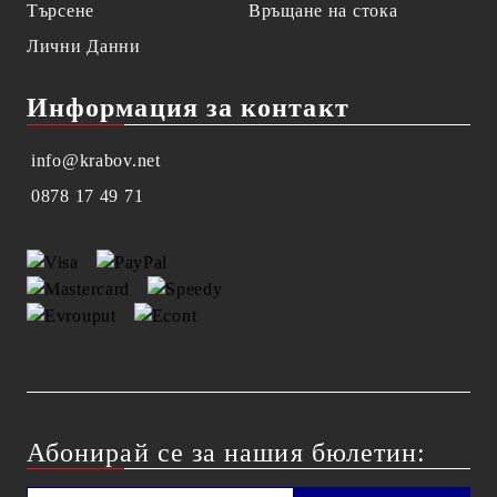
Търсене
Връщане на стока
Лични Данни
Информация за контакт
info@krabov.net
0878 17 49 71
Абонирай се за нашия бюлетин: