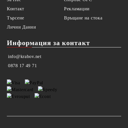
Контакт
Рекламации
Търсене
Връщане на стока
Лични Данни
Информация за контакт
info@krabov.net
0878 17 49 71