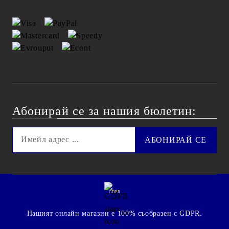
Абонирай се за нашия бюлетин:
GDPR
Нашият онлайн магазин е 100% съобразен с GDPR.