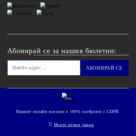
Абонирай се за нашия бюлетин:
GDPR
Нашият онлайн магазин е 100% съобразен с GDPR.
Моите лични данни