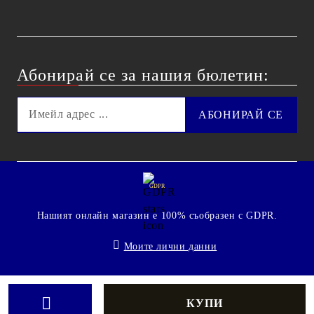
Абонирай се за нашия бюлетин:
GDPR
Нашият онлайн магазин е 100% съобразен с GDPR.
Моите лични данни
© 2009 - 2026 Technoshop.bg