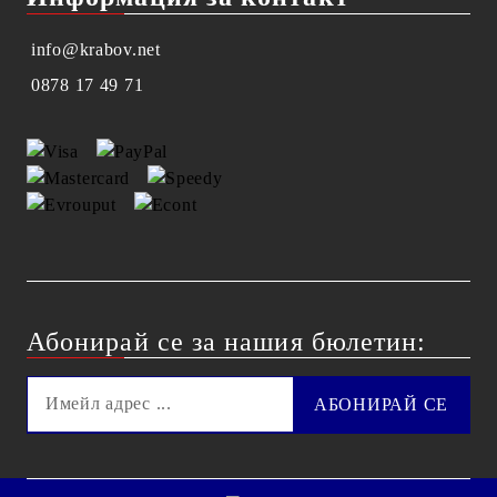
info@krabov.net
0878 17 49 71
Абонирай се за нашия бюлетин: