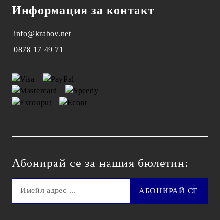
Информация за контакт
info@krabov.net
0878 17 49 71
Абонирай се за нашия бюлетин: