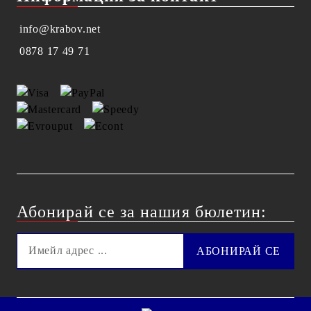
info@krabov.net
0878 17 49 71
Абонирай се за нашия бюлетин: