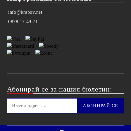
info@krabov.net
0878 17 49 71
Абонирай се за нашия бюлетин: