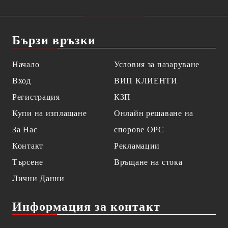
Бързи връзки
Начало
Условия за пазаруване
Вход
ВИП КЛИЕНТИ
Регистрация
КЗП
Купи на изплащане
Онлайн решаване на
За Нас
спорове OPC
Контакт
Рекламации
Търсене
Връщане на стока
Лични Данни
Информация за контакт