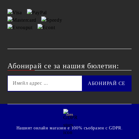
Абонирай се за нашия бюлетин:
GDPR
Нашият онлайн магазин е 100% съобразен с GDPR.