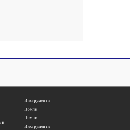
Инструменти
Помпи
Помпи
а и
Инструменти