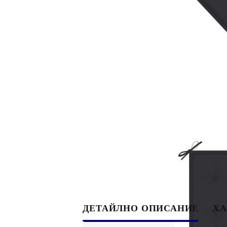
ДЕТАЙЛНО ОПИСАНИЕ
ХА