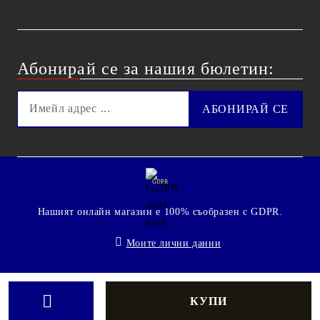
Абонирай се за нашия бюлетин:
GDPR
Нашият онлайн магазин е 100% съобразен с GDPR.
Моите лични данни
© 2009 - 2026 Technoshop.bg