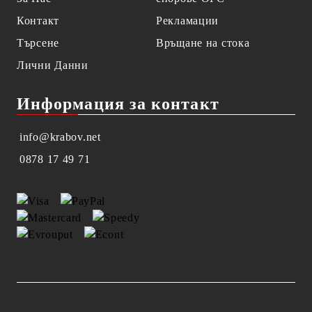
Контакт
Рекламации
Търсене
Връщане на стока
Лични Данни
Информация за контакт
info@krabov.net
0878 17 49 71