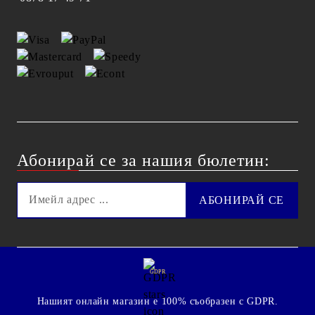
Абонирай се за нашия бюлетин:
GDPR
Нашият онлайн магазин е 100% съобразен с GDPR.