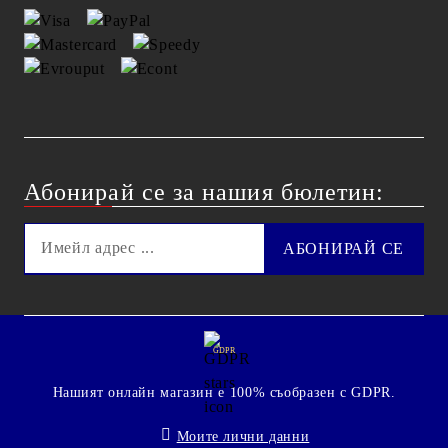
Абонирай се за нашия бюлетин:
GDPR
Нашият онлайн магазин е 100% съобразен с GDPR.
Моите лични данни