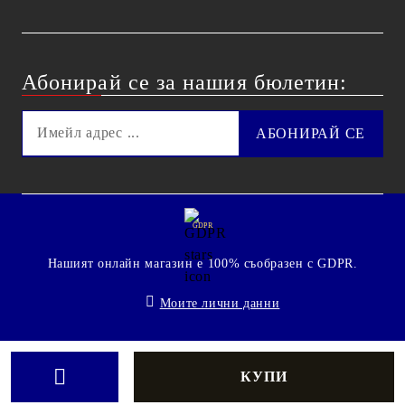
Абонирай се за нашия бюлетин:
GDPR
Нашият онлайн магазин е 100% съобразен с GDPR.
Моите лични данни
© 2009 - 2026 Technoshop.bg