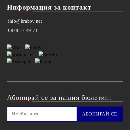
Информация за контакт
info@krabov.net
0878 17 49 71
Абонирай се за нашия бюлетин: