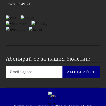
0878 17 49 71
Абонирай се за нашия бюлетин:
GDPR