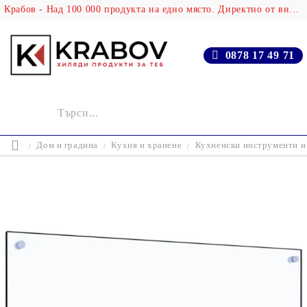
Крабов - Над 100 000 продукта на едно място. Директно от вносителя!
0878 17 49 71
Дом и градина
Кухня и хранене
Кухненски инструменти и