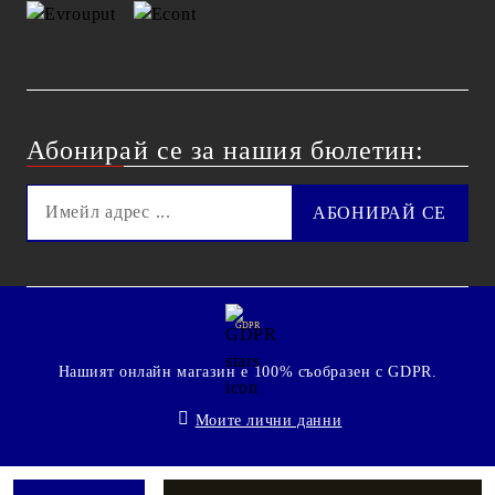
Абонирай се за нашия бюлетин:
GDPR
Нашият онлайн магазин е 100% съобразен с GDPR.
Моите лични данни
© 2009 - 2026 Technoshop.bg