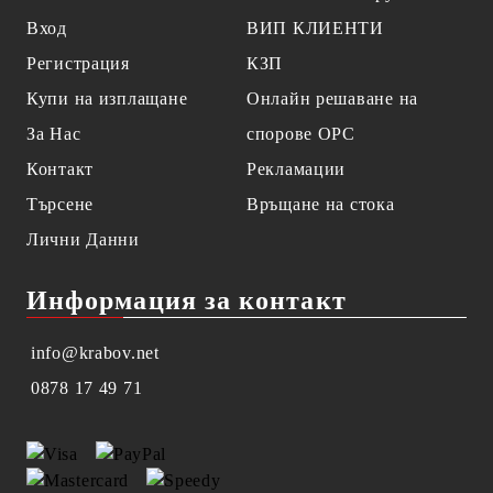
Вход
ВИП КЛИЕНТИ
Регистрация
КЗП
Купи на изплащане
Онлайн решаване на
За Нас
спорове OPC
Контакт
Рекламации
Търсене
Връщане на стока
Лични Данни
Информация за контакт
info@krabov.net
0878 17 49 71