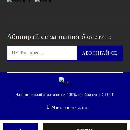
Абонирай се за нашия бюлетин:
GDPR
Нашият онлайн магазин е 100% съобразен с GDPR.
Моите лични данни
© 2009 - 2026 Technoshop.bg