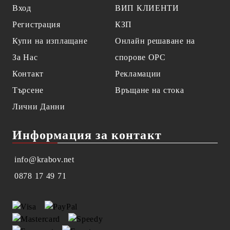
Вход
ВИП КЛИЕНТИ
Регистрация
КЗП
Купи на изплащане
Онлайн решаване на
За Нас
спорове OPC
Контакт
Рекламации
Търсене
Връщане на стока
Лични Данни
Информация за контакт
info@krabov.net
0878 17 49 71