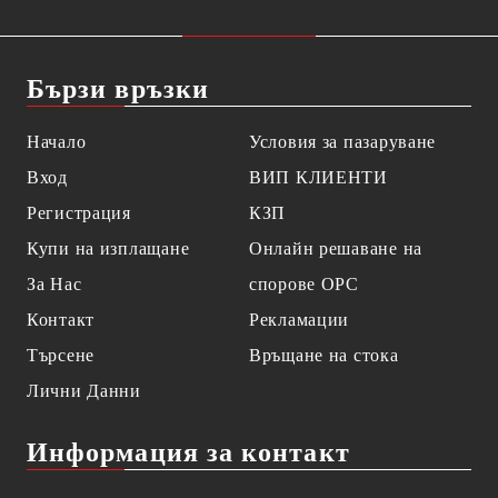
Бързи връзки
Начало
Условия за пазаруване
Вход
ВИП КЛИЕНТИ
Регистрация
КЗП
Купи на изплащане
Онлайн решаване на
За Нас
спорове OPC
Контакт
Рекламации
Търсене
Връщане на стока
Лични Данни
Информация за контакт