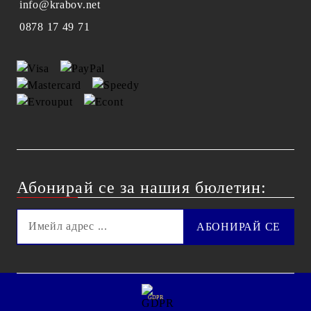
info@krabov.net
0878 17 49 71
Абонирай се за нашия бюлетин:
GDPR