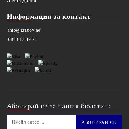
Лични Данни
Информация за контакт
info@krabov.net
0878 17 49 71
Абонирай се за нашия бюлетин: