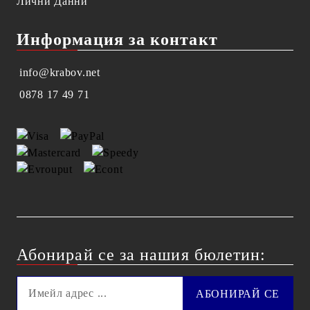
Лични Данни
Информация за контакт
info@krabov.net
0878 17 49 71
Абонирай се за нашия бюлетин: