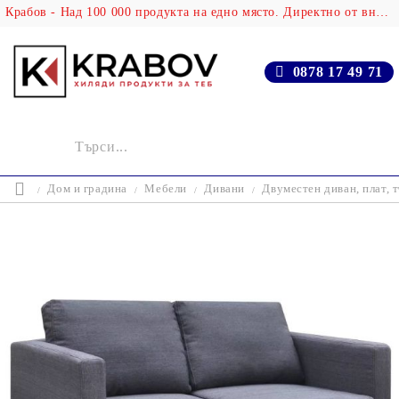
Крабов - Над 100 000 продукта на едно място. Директно от вносителя!
0878 17 49 71
Дом и градина
Мебели
Дивани
Двуместен диван, плат, 