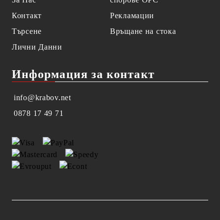
Контакт
Рекламации
Търсене
Връщане на стока
Лични Данни
Информация за контакт
info@krabov.net
0878 17 49 71