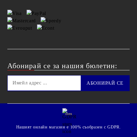
Абонирай се за нашия бюлетин:
GDPR
Нашият онлайн магазин е 100% съобразен с GDPR.