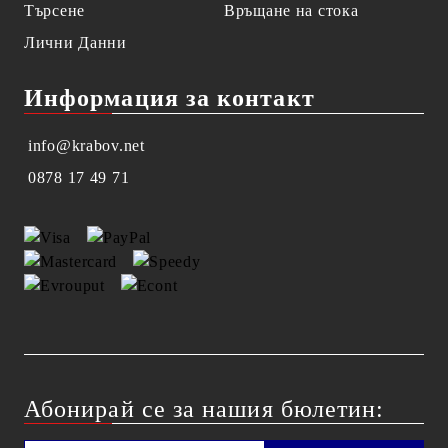
Търсене
Връщане на стока
Лични Данни
Информация за контакт
info@krabov.net
0878 17 49 71
Абонирай се за нашия бюлетин: