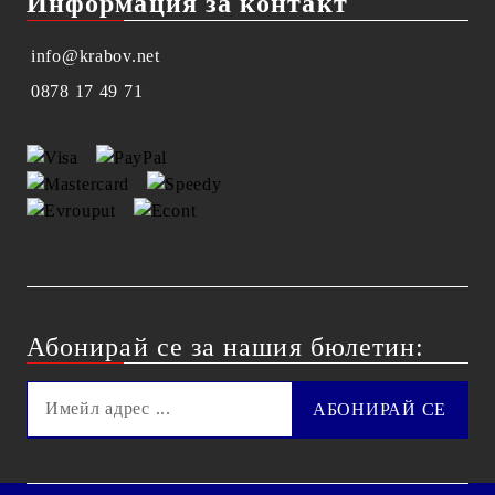
Информация за контакт
info@krabov.net
0878 17 49 71
Абонирай се за нашия бюлетин: