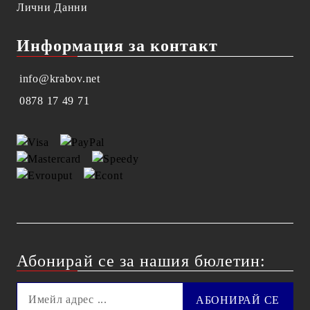
Лични Данни
Информация за контакт
info@krabov.net
0878 17 49 71
Абонирай се за нашия бюлетин: