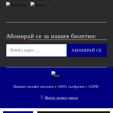
Абонирай се за нашия бюлетин:
GDPR
Нашият онлайн магазин е 100% съобразен с GDPR.
Моите лични данни
© 2009 - 2026 Technoshop.bg