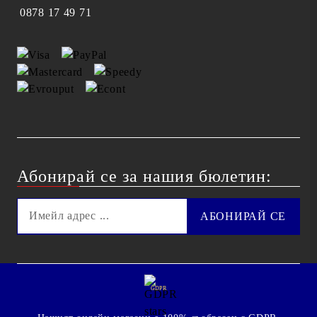
0878 17 49 71
Абонирай се за нашия бюлетин:
GDPR